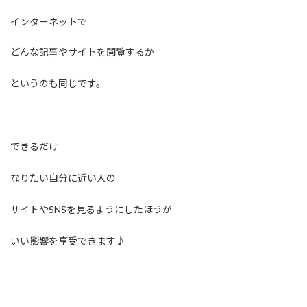
インターネットで
どんな記事やサイトを閲覧するか
というのも同じです。
できるだけ
なりたい自分に近い人の
サイトやSNSを見るようにしたほうが
いい影響を享受できます♪