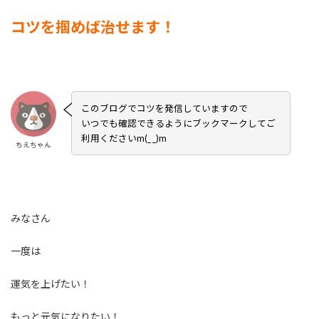
コツを掴めば治せます！
このブログでコツを発信していますので
いつでも確認できるようにブックマークしてご
利用くださいm(_ _)m
ちえちゃん
みなさん
一度は
運気を上げたい！
もっと元気になりたい！