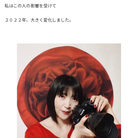
私はこの人の影響を受けて
２０２２年、大きく変化しました。