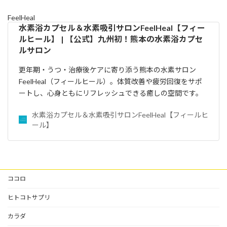
FeelHeal
水素浴カプセル＆水素吸引サロンFeelHeal【フィー
ルヒール】 | 【公式】九州初！熊本の水素浴カプセ
ルサロン
更年期・うつ・治療後ケアに寄り添う熊本の水素サロン
FeelHeal（フィールヒール）。体質改善や疲労回復をサポ
ートし、心身ともにリフレッシュできる癒しの空間です。
水素浴カプセル＆水素吸引サロンFeelHeal【フィールヒ
ール】
ココロ
ヒトコトサプリ
カラダ