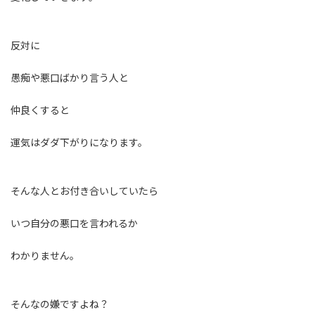
反対に
愚痴や悪口ばかり言う人と
仲良くすると
運気はダダ下がりになります。
そんな人とお付き合いしていたら
いつ自分の悪口を言われるか
わかりません。
そんなの嫌ですよね？