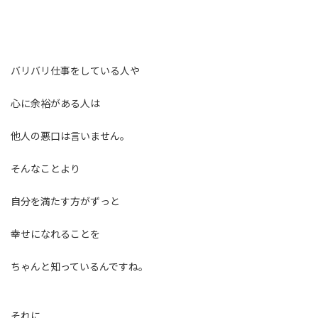
バリバリ仕事をしている人や
心に余裕がある人は
他人の悪口は言いません。
そんなことより
自分を満たす方がずっと
幸せになれることを
ちゃんと知っているんですね。
それに