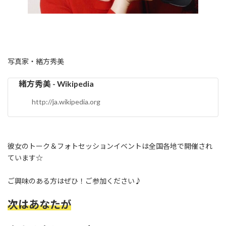
写真家・緒方秀美
緒方秀美 - Wikipedia
http://ja.wikipedia.org
彼女のトーク＆フォトセッションイベントは全国各地で開催され
ています☆
ご興味のある方はぜひ！ご参加ください♪
次はあなたが