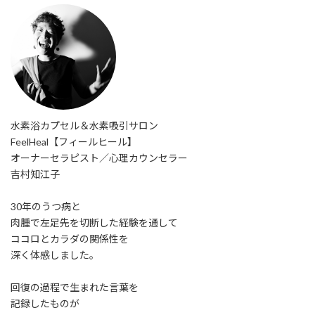
水素浴カプセル＆水素吸引サロン
FeelHeal【フィールヒール】
オーナーセラピスト／心理カウンセラー
吉村知江子
30年のうつ病と
肉腫で左足先を切断した経験を通して
ココロとカラダの関係性を
深く体感しました。
回復の過程で生まれた言葉を
記録したものが