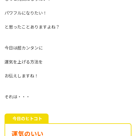
パワフルになりたい！
と思ったことありますよね？
今日は超カンタンに
運気を上げる方法を
お伝えしますね！
それは・・・
今日のヒトコト
運気のいい