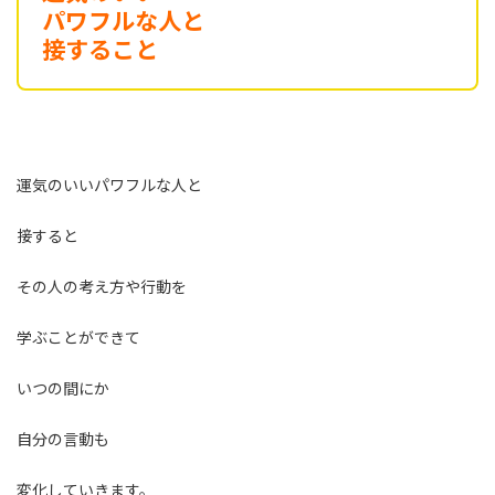
パワフルな人と
接する
こと
運気のいいパワフルな人と
接すると
その人の考え方や行動を
学ぶことができて
いつの間にか
自分の言動も
変化していきます。