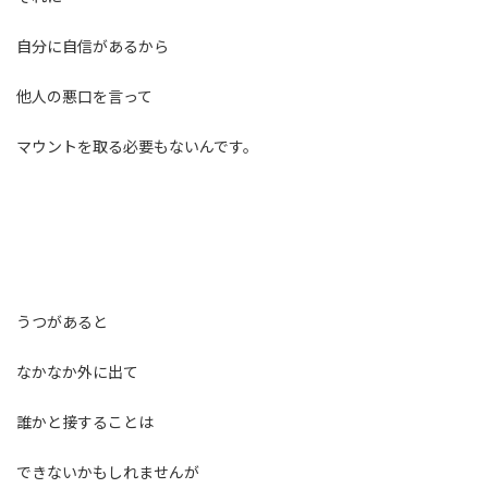
自分に自信があるから
他人の悪口を言って
マウントを取る必要もないんです。
うつがあると
なかなか外に出て
誰かと接することは
できないかもしれませんが