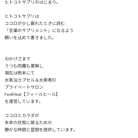
ヒトコトサプリのはじまり。
ヒトコトサプリは
ココロが少し疲れたときに読む
「言葉のサプリメント」になるよう
願いを込めて書きました。
おかげさまで
うつも肉腫も寛解し
現在は熊本にて
水素浴カプセル＆水素吸引
プライベートサロン
FeelHeal【フィールヒール】
を運営しています。
ココロとカラダが
本来の状態に戻るための
静かな時間と空間を提供しています。